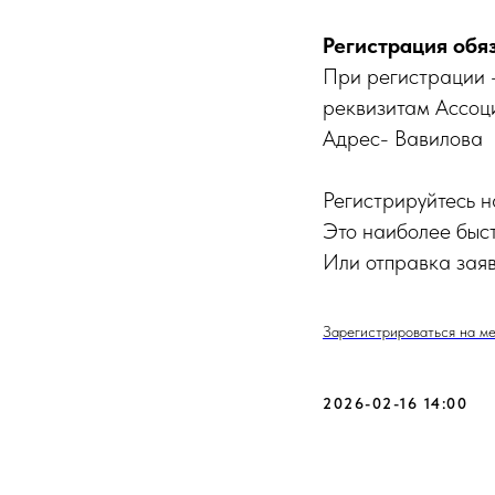
Регистрация обя
При регистрации –
реквизитам Ассоц
Адрес- Вавилова
Регистрируйтесь 
Это наиболее быст
Или отправка заяв
Зарегистрироваться на м
2026-02-16 14:00