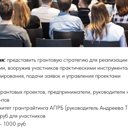
ия:
представить грантовую стратегию для реализации
ии, вооружив участников практическими инструмента
ирования, подачи заявок и управления проектами
рантовых проектов, предприниматели, руководители 
нтов
митет грантрайтинга АПРБ (руководитель Андреева Т.
руб для участников
– 1000 руб