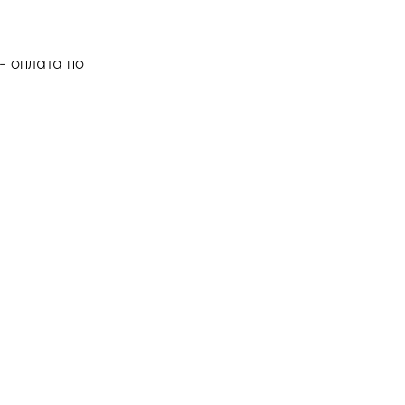
- оплата по