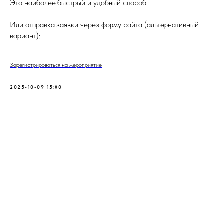
Это наиболее быстрый и удобный способ!
Или отправка заявки через форму сайта (альтернативный
вариант):
Зарегистрироваться на мероприятие
2025-10-09 15:00