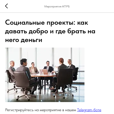
Мероприятия АПРБ
Социальные проекты: как
давать добро и где брать на
него деньги
Регистрируйтесь на мероприятие в нашем
Telegram-боте