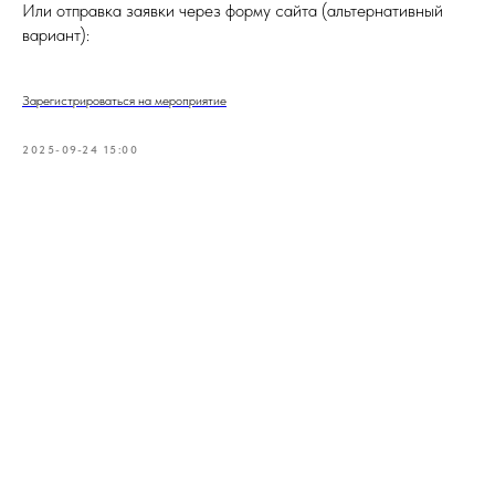
Или отправка заявки через форму сайта (альтернативный
вариант):
Зарегистрироваться на мероприятие
2025-09-24 15:00