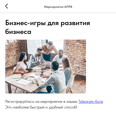
Мероприятия АПРБ
Бизнес-игры для развития
бизнеса
Регистрируйтесь на мероприятие в нашем
Telegram-боте
Это наиболее быстрый и удобный способ!