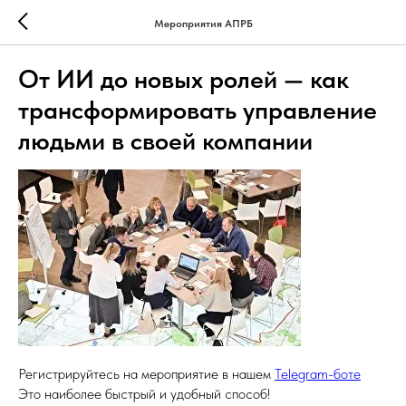
Мероприятия АПРБ
От ИИ до новых ролей — как
трансформировать управление
людьми в своей компании
Регистрируйтесь на мероприятие в нашем
Telegram-боте
Это наиболее быстрый и удобный способ!