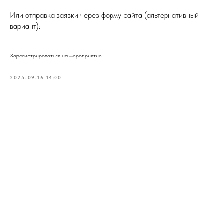
Или отправка заявки через форму сайта (альтернативный
вариант):
Зарегистрироваться на мероприятие
2025-09-16 14:00