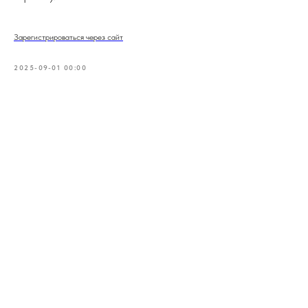
Зарегистрироваться через сайт
2025-09-01 00:00