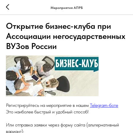
Мероприятия АПРБ
Открытие бизнес-клуба при
Ассоциации негосударственных
ВУЗов России
Регистрируйтесь на мероприятие в нашем
Telegram-боте
Это наиболее быстрый и удобный способ!
Или отправка заявки через форму сайта (альтернативный
вариант):