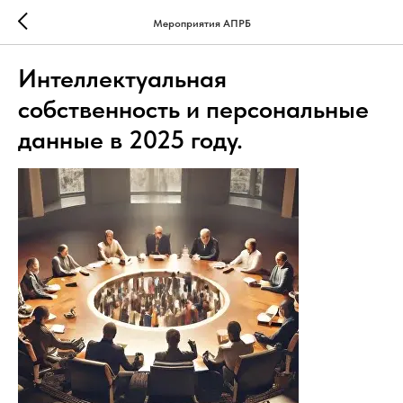
Мероприятия АПРБ
Интеллектуальная
собственность и персональные
данные в 2025 году.