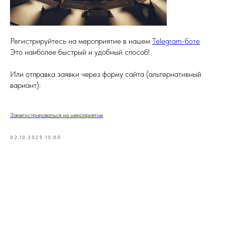
Регистрируйтесь на мероприятие в нашем
Telegram-боте
Это наиболее быстрый и удобный способ!
Или отправка заявки через форму сайта (альтернативный
вариант):
Зарегистрироваться на мероприятие
02.10.2025 15:00