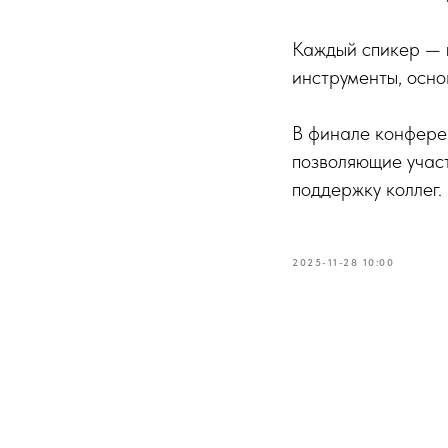
Каждый спикер — 
инструменты, осно
В финале конферен
позволяющие участ
поддержку коллег.
2025-11-28 10:00