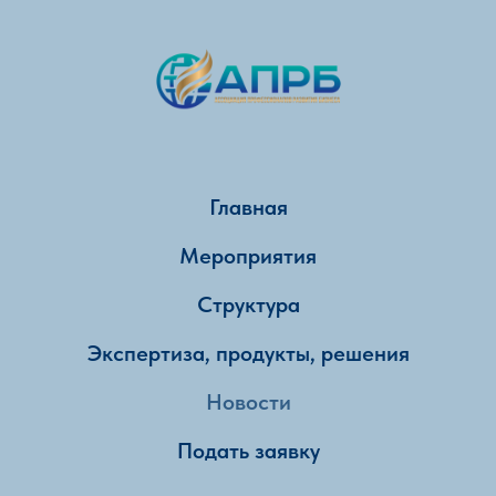
Главная
Мероприятия
Структура
Экспертиза, продукты, решения
Новости
Подать заявку