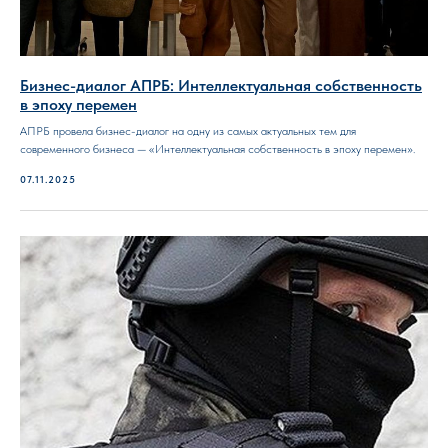
Бизнес-диалог АПРБ: Интеллектуальная собственность
в эпоху перемен
АПРБ провела бизнес-диалог на одну из самых актуальных тем для
современного бизнеса — «Интеллектуальная собственность в эпоху перемен».
07.11.2025