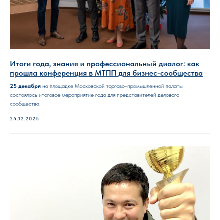
Итоги года, знания и профессиональный диалог: как
прошла конференция в МТПП для бизнес-сообщества
25 декабря
на площадке Московской торгово-промышленной палаты
состоялось итоговое мероприятие года для представителей делового
сообщества.
25.12.2025