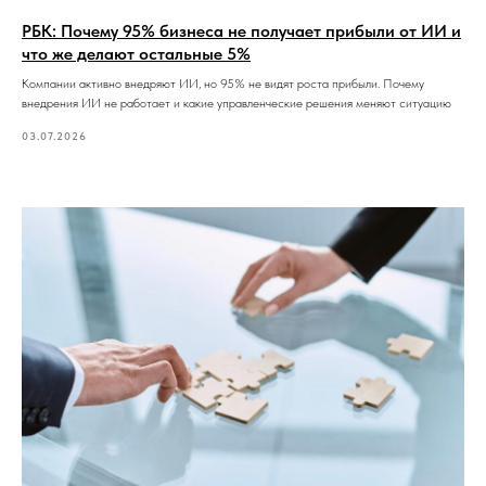
РБК: Почему 95% бизнеса не получает прибыли от ИИ и
что же делают остальные 5%
Компании активно внедряют ИИ, но 95% не видят роста прибыли. Почему
внедрения ИИ не работает и какие управленческие решения меняют ситуацию
03.07.2026