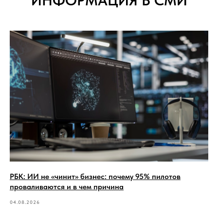
ИНФОРМАЦИЯ В СМИ
РБК: ИИ не «чинит» бизнес: почему 95% пилотов
проваливаются и в чем причина
04.08.2026