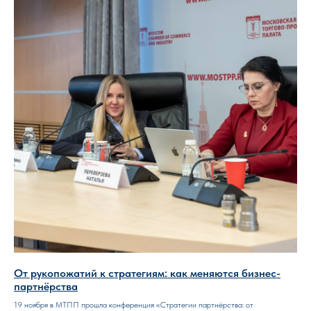
От рукопожатий к стратегиям: как меняются бизнес-
партнёрства
19 ноября в МТПП прошла конференция «Стратегии партнёрства: от