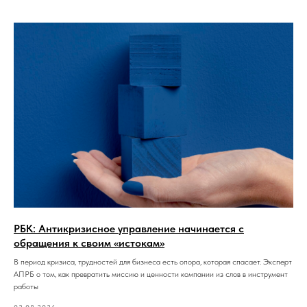
РБК: Антикризисное управление начинается с
обращения к своим «истокам»
В период кризиса, трудностей для бизнеса есть опора, которая спасает. Эксперт
АПРБ о том, как превратить миссию и ценности компании из слов в инструмент
работы
02.08.2026