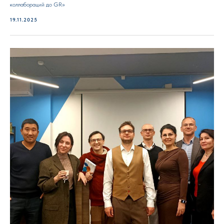
коллабораций до GR»
19.11.2025