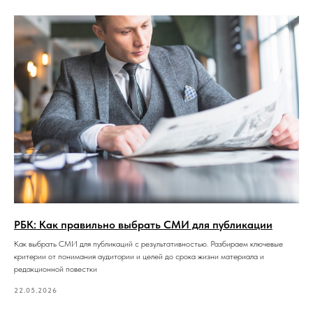
РБК: Как правильно выбрать СМИ для публикации
Как выбрать СМИ для публикаций с результативностью. Разбираем ключевые
критерии от понимания аудитории и целей до срока жизни материала и
редакционной повестки
22.05.2026