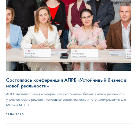
Состоялась конференция АПРБ «Устойчивый бизнес в
новой реальности»
АПРБ провела 5 июня конференцию «Устойчивый бизнес в новой реальности:
управленческие решения, командная эффективность и потенциал развития для
МСБ» в МТПП
11.06.2026