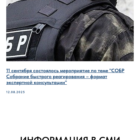
11 сентября состоялось мероприятие по теме "СОБР
Собрание быстрого реагирования – формат
экспертной консультации"
12.08.2025