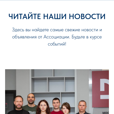
ЧИТАЙТЕ НАШИ НОВОСТИ
Здесь вы найдете самые свежие новости и
объявления от Ассоциации. Будьте в курсе
событий!