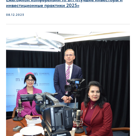
инвестиционные практики 2025»
08.12.2025