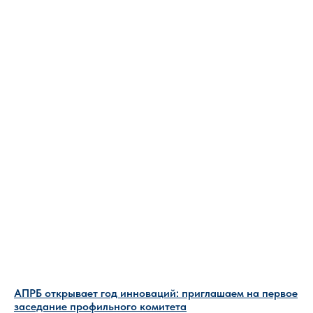
АПРБ открывает год инноваций: приглашаем на первое
заседание профильного комитета