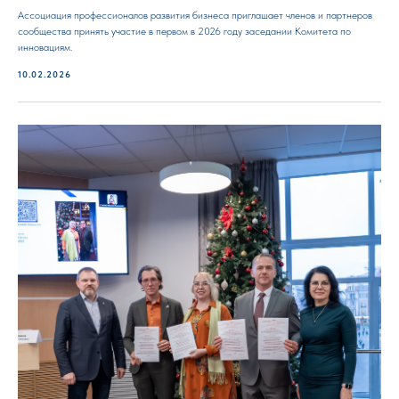
Ассоциация профессионалов развития бизнеса приглашает членов и партнеров
сообщества принять участие в первом в 2026 году заседании Комитета по
инновациям.
10.02.2026