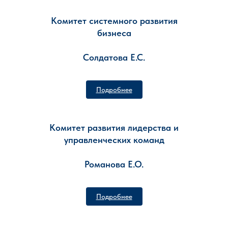
Комитет системного развития
бизнеса
Солдатова Е.С.
Подробнее
Комитет развития лидерства и
управленческих команд
Романова Е.О.
Подробнее