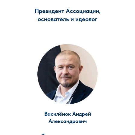
Президент Ассоциации
,
основатель и идеолог
Василёнок Андрей
Александрович