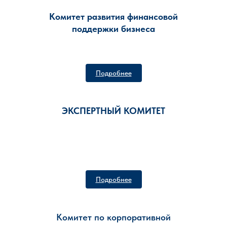
Комитет развития финансовой
поддержки бизнеса
Подробнее
ЭКСПЕРТНЫЙ КОМИТЕТ
Подробнее
Комитет по корпоративной