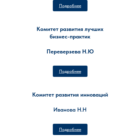
Подробнее
Комитет развития лучших
бизнес-практик
Переверзева Н.Ю
Подробнее
Комитет развития инноваций
Иванова Н.Н
Подробнее