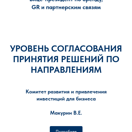
GR и партнерским
связям
УРОВЕНЬ СОГЛАСОВАНИЯ
ПРИНЯТИЯ РЕШЕНИЙ ПО
НАПРАВЛЕНИЯМ
Комитет развития и привлечения
инвестиций для бизнеса
Макурин В.Е.
Подробнее