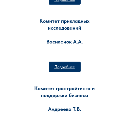
Комитет прикладных
исследований
Василенок А.А.
Подробнее
Комитет грантрайтинга и
поддержки бизнеса
Андреева Т.В.