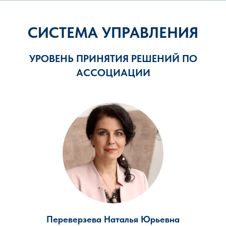
СИСТЕМА УПРАВЛЕНИЯ
УРОВЕНЬ ПРИНЯТИЯ РЕШЕНИЙ ПО
АССОЦИАЦИИ
Переверзева Наталья Юрьевна