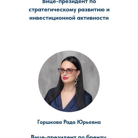
Вице-президент по
стратегическому развитию и
инвестиционной активности
Горшкова Рада Юрьевна
Вице-президент по бренду,