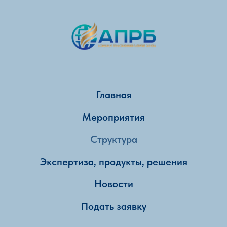
Главная
Мероприятия
Структура
Экспертиза, продукты, решения
Новости
Подать заявку