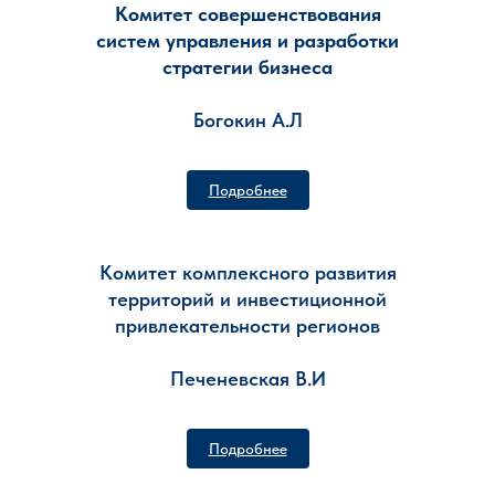
Комитет совершенствования
систем управления и разработки
стратегии бизнеса
Богокин А.Л
Подробнее
Комитет комплексного развития
территорий и инвестиционной
привлекательности регионов
Печеневская В.И
Подробнее