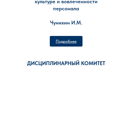
культуре и вовлеченности
персонала
Чунихин И.М.
Подробнее
ДИСЦИПЛИНАРНЫЙ КОМИТЕТ