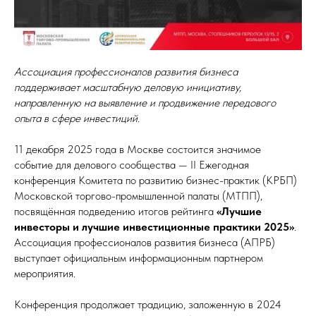
Ассоциация профессионалов развития бизнеса
поддерживает масштабную деловую инициативу,
направленную на выявление и продвижение передового
опыта в сфере инвестиций.
11 декабря 2025 года в Москве состоится значимое
событие для делового сообщества — II Ежегодная
конференция Комитета по развитию бизнес-практик (КРБП)
Московской торгово-промышленной палаты (МТПП),
посвящённая подведению итогов рейтинга
«Лучшие
инвесторы и лучшие инвестиционные практики 2025»
.
Ассоциация профессионалов развития бизнеса (АПРБ)
выступает официальным информационным партнером
мероприятия.
Конференция продолжает традицию, заложенную в 2024