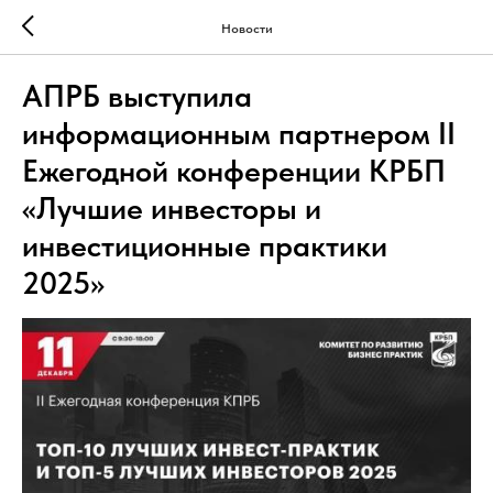
Новости
АПРБ выступила
информационным партнером II
Ежегодной конференции КРБП
«Лучшие инвесторы и
инвестиционные практики
2025»