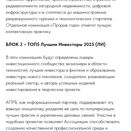
редевелопмента загородной недвижимости, цифровой
инфраструктуры и e-commerce до машиностроения,
рекреационного туризма и технологических стартапов.
Отдельная номинация «Прорыв года» отметит лучшую
коллективную практику.
БЛОК 2 – ТОП5 Лучшие Инвесторы 2025 (ЛИ)
В пяти номинациях будут определены лидеры
инвестиционного сообщества: визионеры в области
технологий, лучшие инвесторы в финтехе и образовании,
инвесторы нового поколения, созидатели, развивающие
реальный сектор, и авторы успешных моделей
инвестирования в творческие проекты.
АПРБ, как информационный партнер, поддерживает эту
важную инициативу, разделяя её цель по популяризации
лучших практик и укреплению деловых связей. Участие в
подобных проектах позволяет Ассоциации способствовать
созданию качественной профессиональной среды и