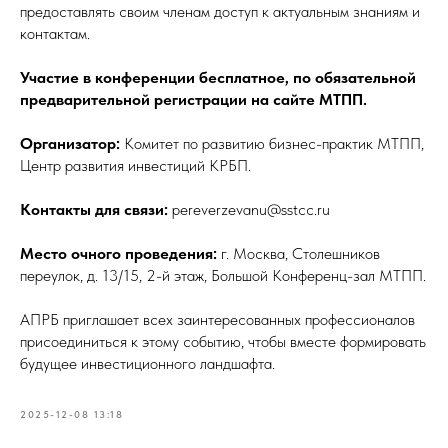
предоставлять своим членам доступ к актуальным знаниям и
контактам.
Участие в конференции бесплатное, по обязательной
предварительной регистрации на сайте МТПП.
Организатор:
Комитет по развитию бизнес-практик МТПП,
Центр развития инвестиций КРБП.
Контакты для связи:
pereverzevanu@sstcc.ru
Место очного проведения:
г. Москва, Столешников
переулок, д. 13/15, 2-й этаж, Большой Конференц-зал МТПП.
АПРБ приглашает всех заинтересованных профессионалов
присоединиться к этому событию, чтобы вместе формировать
будущее инвестиционного ландшафта.
2025-12-08 13:18