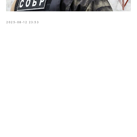
2025-08-12 23:53