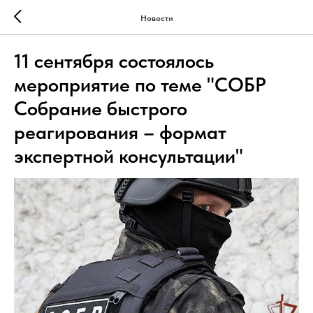
Новости
11 сентября состоялось
мероприятие по теме "СОБР
Собрание быстрого
реагирования – формат
экспертной консультации"