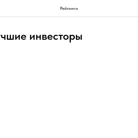
Рейтинги
чшие инвесторы