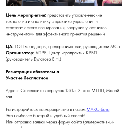
Цель мероприятия:
представить управленческие
технологии и аналитику в практике управления и
стратегического планирования, вооружив участников
инструментами для эффективного принятия решений
ЦА:
ТОП менеджеры, предприниматели, руководители МСБ
Организатор:
АПРБ, Центр игропрактик КРБП
(руководитель Булатова Е.Н.)
Регистрация обязательна
Участие бесплатное
Адрес- Столешников переулок 13/15, 2 этаж МТПП, Малый
зал
Регистрируйтесь на мероприятие в нашем
МАКС-боте
Это наиболее быстрый и удобный способ!
Или отправка заявки через форму сайта (альтернативный