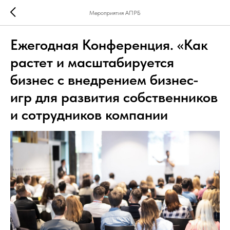
Мероприятия АПРБ
Ежегодная Конференция. «Как
растет и масштабируется
бизнес с внедрением бизнес-
игр для развития собственников
и сотрудников компании